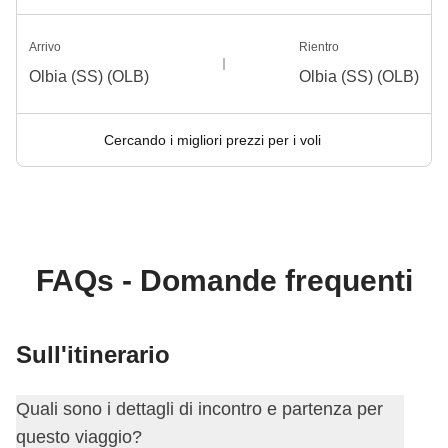
Arrivo
Rientro
Olbia (SS) (OLB)
Olbia (SS) (OLB)
Cercando i migliori prezzi per i voli
FAQs - Domande frequenti
Sull'itinerario
Quali sono i dettagli di incontro e partenza per
questo viaggio?