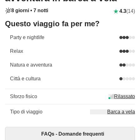
8 giorni •
7 notti
4.3
(14)
Questo viaggio fa per me?
Party e nightlife
Relax
Natura e avventura
Città e cultura
Sforzo fisico
Rilassato
Tipo di viaggio
Barca a vela
FAQs - Domande frequenti