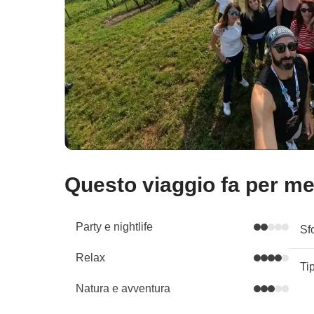
Questo viaggio fa per m
Party e nightlife
Sf
Relax
Ti
Natura e avventura