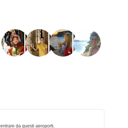
ientrare da questi aeroporti.