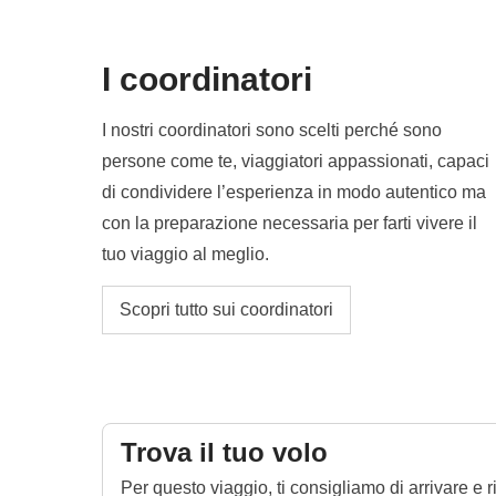
I coordinatori
I nostri coordinatori sono scelti perché sono
persone come te, viaggiatori appassionati, capaci
di condividere l’esperienza in modo autentico ma
con la preparazione necessaria per farti vivere il
tuo viaggio al meglio.
Scopri tutto sui coordinatori
Trova il tuo volo
Per questo viaggio, ti consigliamo di arrivare e r