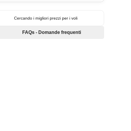
Cercando i migliori prezzi per i voli
FAQs - Domande frequenti