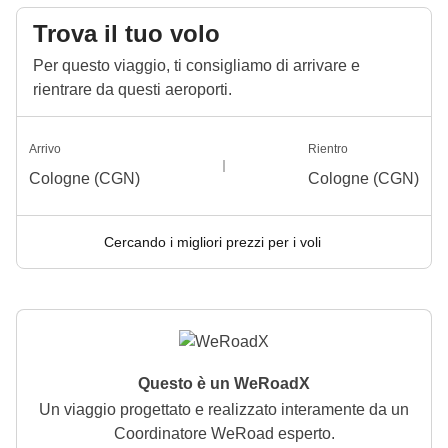
Trova il tuo volo
Per questo viaggio, ti consigliamo di arrivare e
rientrare da questi aeroporti.
Arrivo
Rientro
Cologne (CGN)
Cologne (CGN)
Cercando i migliori prezzi per i voli
Questo è un WeRoadX
Un viaggio progettato e realizzato interamente da un
Coordinatore WeRoad esperto.