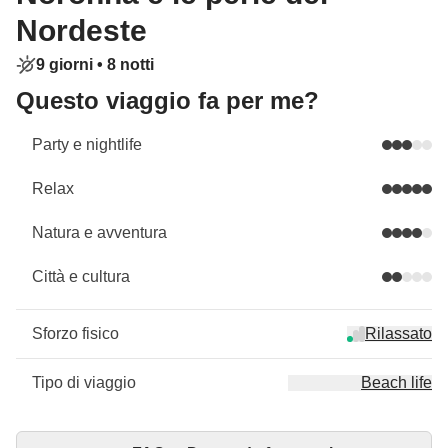
Nordeste
9 giorni •
8 notti
Questo viaggio fa per me?
Party e nightlife
Relax
Natura e avventura
Città e cultura
Sforzo fisico
Rilassato
Tipo di viaggio
Beach life