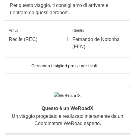
Per questo viaggio, ti consigliamo di arrivare e
rientrare da questi aeroporti.
Arrivo
Rientro
Recife (REC)
Fernando de Noronha
(FEN)
Cercando i migliori prezzi per i voli
Questo è un WeRoadX
Un viaggio progettato e realizzato interamente da un
Coordinatore WeRoad esperto.