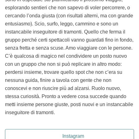
esplorando sentieri che non sapevo di voler percorrere, o
cercando l’onda giusta (con risultati alterni, ma con grande
entusiasmo). Scio, surfo, leggo, cammino e sono un
instancabile inseguitore di tramonti. Quello che ferma il
gruppo perché certi spettacoli vanno guardati fino in fondo,
senza fretta e senza scuse. Amo viaggiare con le persone.
C’è qualcosa di magico nel condividere un posto nuovo
con un gruppo che non si può replicare in altro modo:
perdersi insieme, trovare quello spot che non c’era su
nessuna guida, finire a tavola con gente che non
conoscevi e non riuscire più ad alzarsi. Ruolo nuovo,
stessa curiosità. Pronto a vedere cosa succede quando
metti insieme persone giuste, posti nuovi e un instancabile
inseguitore di tramonti.
Instagram