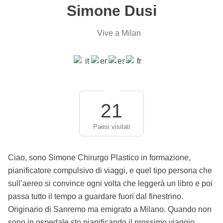
Simone Dusi
Vive a Milan
21
Paesi visitati
Ciao, sono Simone Chirurgo Plastico in formazione,
pianificatore compulsivo di viaggi, e quel tipo persona che
sull’aereo si convince ogni volta che leggerà un libro e poi
passa tutto il tempo a guardare fuori dal finestrino.
Originario di Sanremo ma emigrato a Milano. Quando non
sono in ospedale sto pianificando il prossimo viaggio,