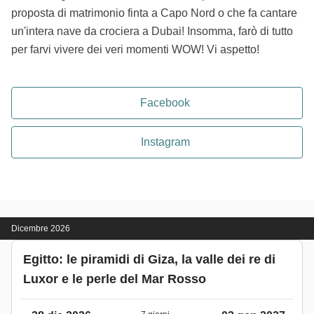
proposta di matrimonio finta a Capo Nord o che fa cantare
un'intera nave da crociera a Dubai! Insomma, farò di tutto
per farvi vivere dei veri momenti WOW! Vi aspetto!
Facebook
Instagram
Dicembre 2026
Egitto: le piramidi di Giza, la valle dei re di
Luxor e le perle del Mar Rosso