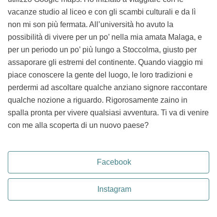
vacanze studio al liceo e con gli scambi culturali e da lì
non mi son più fermata. All’università ho avuto la
possibilità di vivere per un po’ nella mia amata Malaga, e
per un periodo un po’ più lungo a Stoccolma, giusto per
assaporare gli estremi del continente. Quando viaggio mi
piace conoscere la gente del luogo, le loro tradizioni e
perdermi ad ascoltare qualche anziano signore raccontare
qualche nozione a riguardo. Rigorosamente zaino in
spalla pronta per vivere qualsiasi avventura. Ti va di venire
con me alla scoperta di un nuovo paese?
Facebook
Instagram