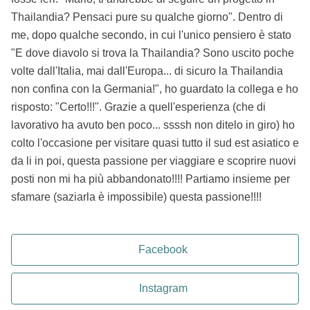
Thailandia? Pensaci pure su qualche giorno". Dentro di
me, dopo qualche secondo, in cui l'unico pensiero è stato
"E dove diavolo si trova la Thailandia? Sono uscito poche
volte dall'Italia, mai dall'Europa... di sicuro la Thailandia
non confina con la Germania!", ho guardato la collega e ho
risposto: "Certo!!!". Grazie a quell'esperienza (che di
lavorativo ha avuto ben poco... ssssh non ditelo in giro) ho
colto l'occasione per visitare quasi tutto il sud est asiatico e
da li in poi, questa passione per viaggiare e scoprire nuovi
posti non mi ha più abbandonato!!!! Partiamo insieme per
sfamare (saziarla è impossibile) questa passione!!!!
Facebook
Instagram