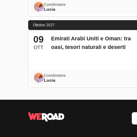
Coordinatore
Lucia
Ottobre 2027
09
Emirati Arabi Uniti e Oman: tra
oasi, tesori naturali e deserti
OTT
Coordinatore
Lucia