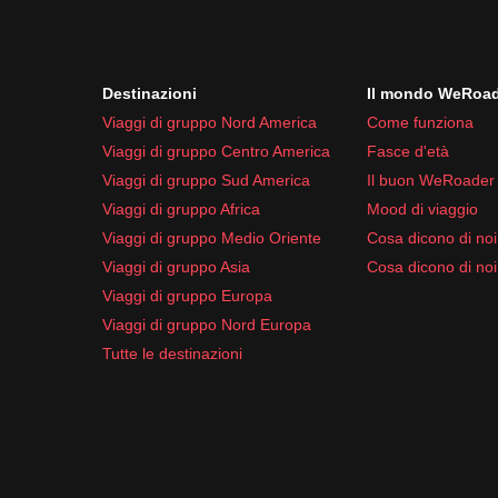
Destinazioni
Il mondo WeRoa
Viaggi di gruppo Nord America
Come funziona
Viaggi di gruppo Centro America
Fasce d'età
Viaggi di gruppo Sud America
Il buon WeRoader
Viaggi di gruppo Africa
Mood di viaggio
Viaggi di gruppo Medio Oriente
Cosa dicono di noi 
Viaggi di gruppo Asia
Cosa dicono di noi
Viaggi di gruppo Europa
Viaggi di gruppo Nord Europa
Tutte le destinazioni