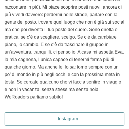
raccontare in più). Mi piace scoprire posti nuovi, ancora di
più viverli davvero: perdermi nelle strade, parlare con la
gente del posto, trovare quel luogo che non è già sui social
ma che poi diventa il tuo posto del cuore. Sono diretta e
pratica: se c’è da scegliere, scelgo. Se c’è da cambiare
piano, lo cambio. E se c’è da trascinare il gruppo in
un’avventura, tranquilli, ci penso io! A casa mi aspetta Eva,
la mia cagnona, l’unica capace di tenermi ferma più di
qualche giorno. Ma anche lei lo sa: torno sempre con un
po’ di mondo in più negli occhi e con la prossima meta in
testa. Se cercate qualcuno che vi faccia sentire in viaggio
e non in vacanza, senza stress ma senza noia,
WeRoaders partiamo subito!
Instagram