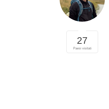
27
Paesi visitati