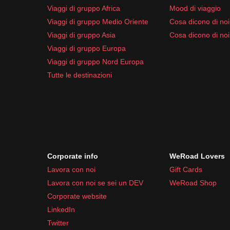
Viaggi di gruppo Africa
Mood di viaggio
Viaggi di gruppo Medio Oriente
Cosa dicono di noi 
Viaggi di gruppo Asia
Cosa dicono di noi
Viaggi di gruppo Europa
Viaggi di gruppo Nord Europa
Tutte le destinazioni
Corporate info
WeRoad Lovers
Lavora con noi
Gift Cards
Lavora con noi se sei un DEV
WeRoad Shop
Corporate website
LinkedIn
Twitter