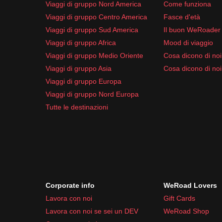
Viaggi di gruppo Nord America
Come funziona
Viaggi di gruppo Centro America
Fasce d'età
Viaggi di gruppo Sud America
Il buon WeRoader
Viaggi di gruppo Africa
Mood di viaggio
Viaggi di gruppo Medio Oriente
Cosa dicono di noi 
Viaggi di gruppo Asia
Cosa dicono di noi
Viaggi di gruppo Europa
Viaggi di gruppo Nord Europa
Tutte le destinazioni
Corporate info
WeRoad Lovers
Lavora con noi
Gift Cards
Lavora con noi se sei un DEV
WeRoad Shop