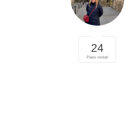
24
Paesi visitati