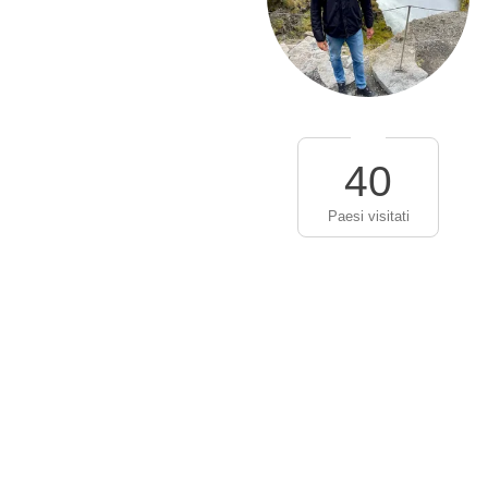
40
Paesi visitati