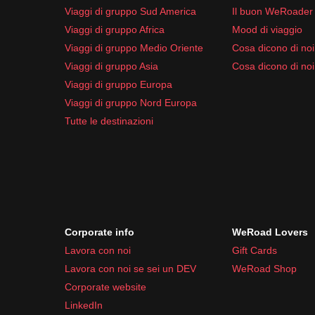
Viaggi di gruppo Sud America
Il buon WeRoader
Viaggi di gruppo Africa
Mood di viaggio
Viaggi di gruppo Medio Oriente
Cosa dicono di noi 
Viaggi di gruppo Asia
Cosa dicono di noi
Viaggi di gruppo Europa
Viaggi di gruppo Nord Europa
Tutte le destinazioni
Corporate info
WeRoad Lovers
Lavora con noi
Gift Cards
Lavora con noi se sei un DEV
WeRoad Shop
Corporate website
LinkedIn