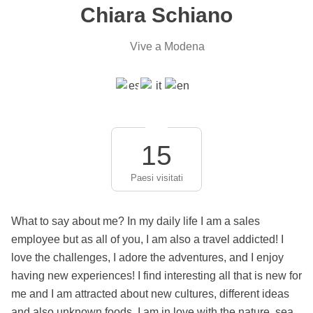
Chiara Schiano
Vive a Modena
15
Paesi visitati
What to say about me? In my daily life I am a sales
employee but as all of you, I am also a travel addicted! I
love the challenges, I adore the adventures, and I enjoy
having new experiences! I find interesting all that is new for
me and I am attracted about new cultures, different ideas
and also unknown foods. I am in love with the nature, sea,