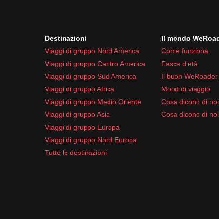
Destinazioni
Il mondo WeRoa
Viaggi di gruppo Nord America
Come funziona
Viaggi di gruppo Centro America
Fasce d'età
Viaggi di gruppo Sud America
Il buon WeRoader
Viaggi di gruppo Africa
Mood di viaggio
Viaggi di gruppo Medio Oriente
Cosa dicono di noi 
Viaggi di gruppo Asia
Cosa dicono di noi
Viaggi di gruppo Europa
Viaggi di gruppo Nord Europa
Tutte le destinazioni