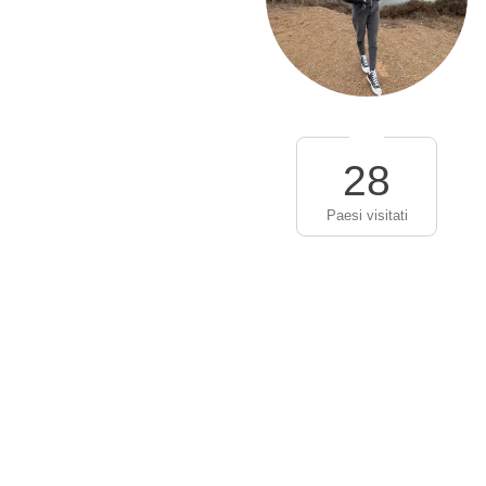
28
Paesi visitati