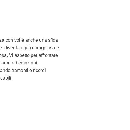
cabili.