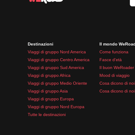
Destinazioni
Il mondo WeRoa
Viaggi di gruppo Nord America
Come funziona
Viaggi di gruppo Centro America
Fasce d'età
Viaggi di gruppo Sud America
Il buon WeRoader
Viaggi di gruppo Africa
Mood di viaggio
Viaggi di gruppo Medio Oriente
Cosa dicono di noi 
Viaggi di gruppo Asia
Cosa dicono di noi
Viaggi di gruppo Europa
Viaggi di gruppo Nord Europa
Tutte le destinazioni