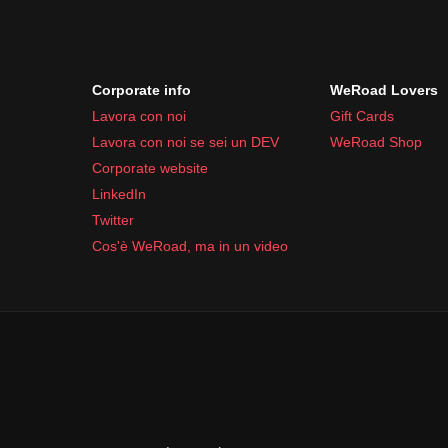
Corporate info
WeRoad Lovers
Lavora con noi
Gift Cards
Lavora con noi se sei un DEV
WeRoad Shop
Corporate website
LinkedIn
Twitter
Cos'è WeRoad, ma in un video