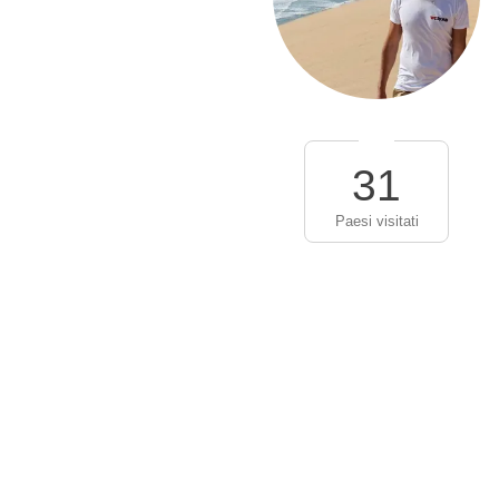
31
Paesi visitati