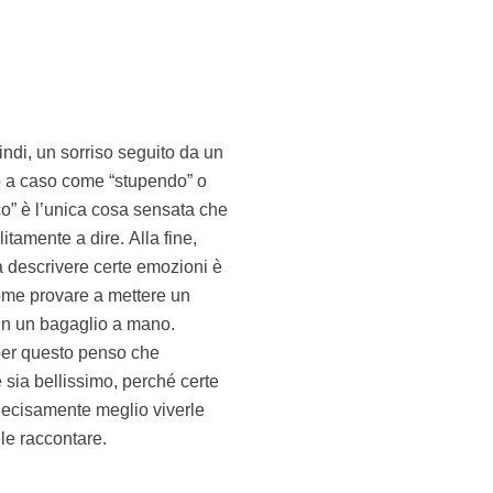
le raccontare.