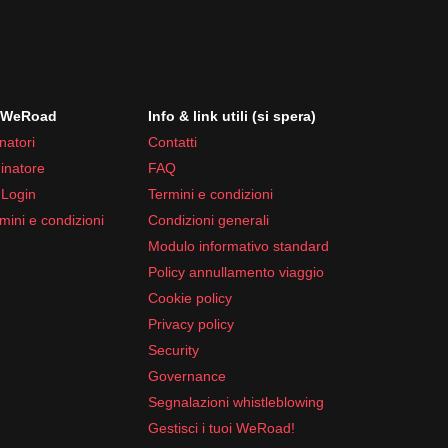
i WeRoad
Info & link utili (si spera)
natori
Contatti
inatore
FAQ
 Login
Termini e condizioni
mini e condizioni
Condizioni generali
Modulo informativo standard
Policy annullamento viaggio
Cookie policy
Privacy policy
Security
Governance
Segnalazioni whistleblowing
Gestisci i tuoi WeRoad!