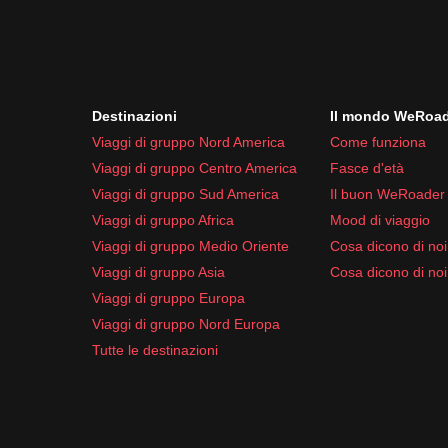
Destinazioni
Il mondo WeRoa
Viaggi di gruppo Nord America
Come funziona
Viaggi di gruppo Centro America
Fasce d'età
Viaggi di gruppo Sud America
Il buon WeRoader
Viaggi di gruppo Africa
Mood di viaggio
Viaggi di gruppo Medio Oriente
Cosa dicono di noi 
Viaggi di gruppo Asia
Cosa dicono di noi
Viaggi di gruppo Europa
Viaggi di gruppo Nord Europa
Tutte le destinazioni