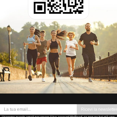
Ricevi la newslette