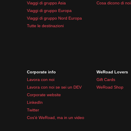
Viaggi di gruppo Asia
Cosa dicono di noi
Viaggi di gruppo Europa
Viaggi di gruppo Nord Europa
Tutte le destinazioni
Corporate info
WeRoad Lovers
Lavora con noi
Gift Cards
Lavora con noi se sei un DEV
WeRoad Shop
Corporate website
LinkedIn
Twitter
Cos'è WeRoad, ma in un video