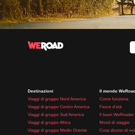
Destinazioni
Il mondo WeRoa
Viaggi di gruppo Nord America
Come funziona
Viaggi di gruppo Centro America
Fasce d'età
Viaggi di gruppo Sud America
Il buon WeRoader
Viaggi di gruppo Africa
Mood di viaggio
Viaggi di gruppo Medio Oriente
Cosa dicono di noi 