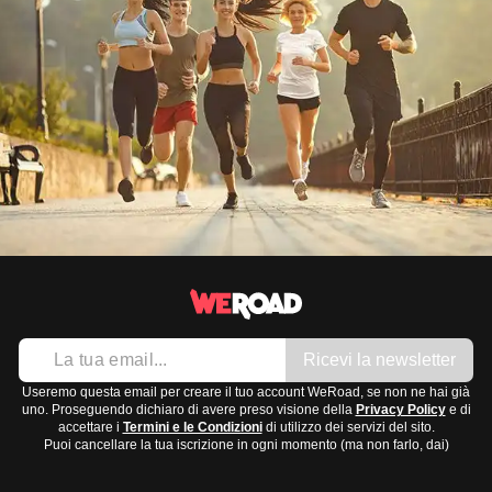
Ricevi la newsletter
Useremo questa email per creare il tuo account WeRoad, se non ne hai già
uno. Proseguendo dichiaro di avere preso visione della
Privacy Policy
e di
accettare i
Termini e le Condizioni
di utilizzo dei servizi del sito.
Puoi cancellare la tua iscrizione in ogni momento (ma non farlo, dai)