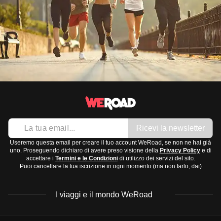
Ricevi la newsletter
Useremo questa email per creare il tuo account WeRoad, se non ne hai già
uno. Proseguendo dichiaro di avere preso visione della
Privacy Policy
e di
accettare i
Termini e le Condizioni
di utilizzo dei servizi del sito.
Puoi cancellare la tua iscrizione in ogni momento (ma non farlo, dai)
I viaggi e il mondo WeRoad