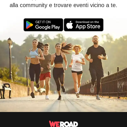
alla community e trovare eventi vicino a te.