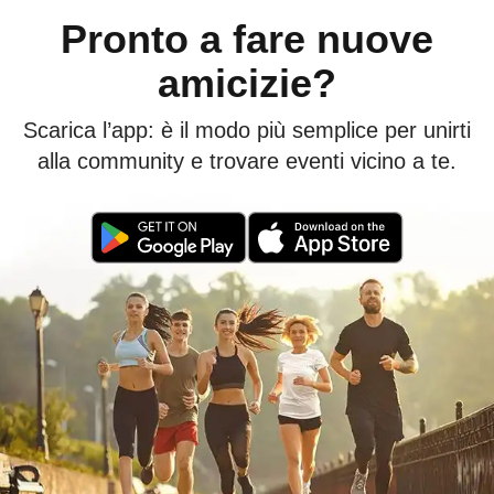
Pronto a fare nuove
amicizie?
Scarica l’app: è il modo più semplice per unirti
alla community e trovare eventi vicino a te.