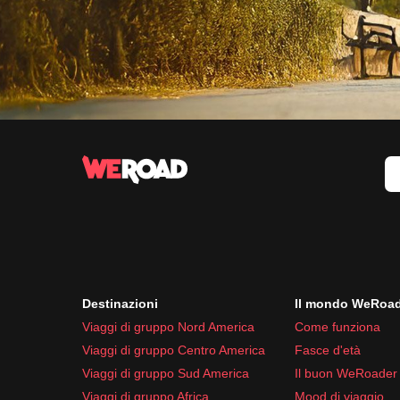
Destinazioni
Il mondo WeRoa
Viaggi di gruppo Nord America
Come funziona
Viaggi di gruppo Centro America
Fasce d'età
Viaggi di gruppo Sud America
Il buon WeRoader
Viaggi di gruppo Africa
Mood di viaggio