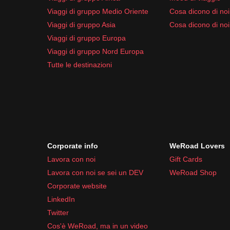
Viaggi di gruppo Medio Oriente
Cosa dicono di noi 
Viaggi di gruppo Asia
Cosa dicono di noi
Viaggi di gruppo Europa
Viaggi di gruppo Nord Europa
Tutte le destinazioni
Corporate info
WeRoad Lovers
Lavora con noi
Gift Cards
Lavora con noi se sei un DEV
WeRoad Shop
Corporate website
LinkedIn
Twitter
Cos'è WeRoad, ma in un video