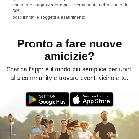
contattare l’organizzatore per il versamento dell’acconto di
50€
posti limitati e soggetti a esaurimento‼️
Pronto a fare nuove
amicizie?
Scarica l’app: è il modo più semplice per unirti
alla community e trovare eventi vicino a te.