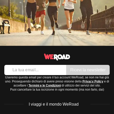
Ricevi la newsletter
Useremo questa email per creare il tuo account WeRoad, se non ne hai già
uno. Proseguendo dichiaro di avere preso visione della
Privacy Policy
e di
accettare i
Termini e le Condizioni
di utilizzo dei servizi del sito.
Puoi cancellare la tua iscrizione in ogni momento (ma non farlo, dai)
I viaggi e il mondo WeRoad