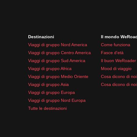
Destinazioni
Il mondo WeRoa
Viaggi di gruppo Nord America
Come funziona
Viaggi di gruppo Centro America
Fasce d'età
Viaggi di gruppo Sud America
Il buon WeRoader
Viaggi di gruppo Africa
Mood di viaggio
Viaggi di gruppo Medio Oriente
Cosa dicono di noi 
Viaggi di gruppo Asia
Cosa dicono di noi
Viaggi di gruppo Europa
Viaggi di gruppo Nord Europa
Tutte le destinazioni