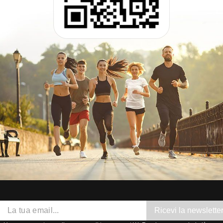
Ricevi la newslette