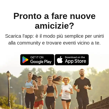
Pronto a fare nuove
amicizie?
Scarica l’app: è il modo più semplice per unirti
alla community e trovare eventi vicino a te.