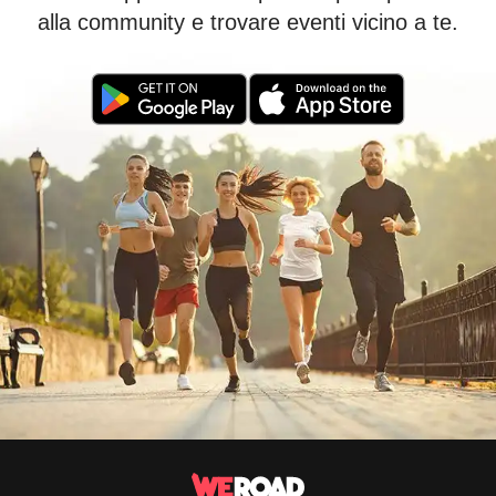
alla community e trovare eventi vicino a te.