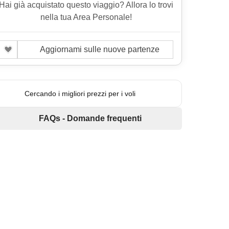
Hai già acquistato questo viaggio? Allora lo trovi
nella tua Area Personale!
Aggiornami sulle nuove partenze
Cercando i migliori prezzi per i voli
FAQs - Domande frequenti