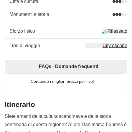
Città e cultura
Monumenti e storia
Sforzo fisico
Rilassato
Tipo di viaggio
City escape
FAQs - Domande frequenti
Cercando i migliori prezzi per i voli
Itinerario
Siete amanti della cultura scandinava e della storia
centenaria di questa regione? Allora Danimarca Express è