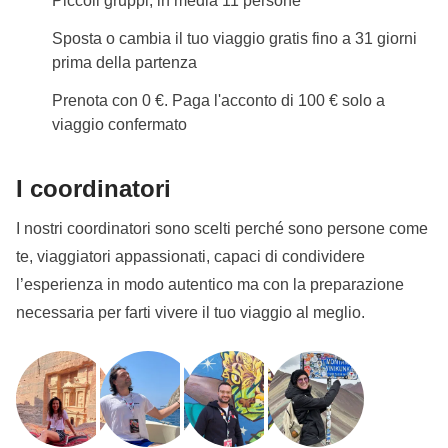
Piccoli gruppi, in media 11 persone
Sposta o cambia il tuo viaggio gratis fino a 31 giorni
prima della partenza
Prenota con 0 €. Paga l'acconto di 100 € solo a
viaggio confermato
I coordinatori
I nostri coordinatori sono scelti perché sono persone come
te, viaggiatori appassionati, capaci di condividere
l’esperienza in modo autentico ma con la preparazione
necessaria per farti vivere il tuo viaggio al meglio.