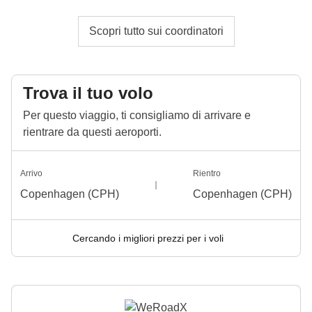
Scopri tutto sui coordinatori
Trova il tuo volo
Per questo viaggio, ti consigliamo di arrivare e
rientrare da questi aeroporti.
Arrivo
Rientro
Copenhagen (CPH)
Copenhagen (CPH)
Cercando i migliori prezzi per i voli