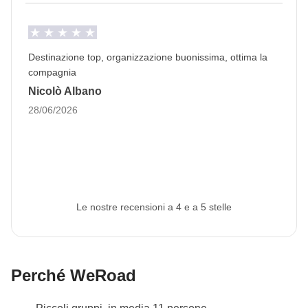
Destinazione top, organizzazione buonissima, ottima la
compagnia
Nicolò Albano
28/06/2026
Le nostre recensioni a 4 e a 5 stelle
Perché WeRoad