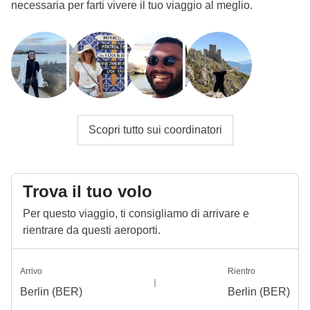
necessaria per farti vivere il tuo viaggio al meglio.
Scopri tutto sui coordinatori
Trova il tuo volo
Per questo viaggio, ti consigliamo di arrivare e
rientrare da questi aeroporti.
Arrivo
Rientro
Berlin (BER)
Berlin (BER)