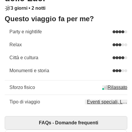
3 giorni •
2 notti
Questo viaggio fa per me?
Party e nightlife
Relax
Città e cultura
Monumenti e storia
Sforzo fisico
Rilassato
Tipo di viaggio
Eventi speciali, Local
FAQs - Domande frequenti