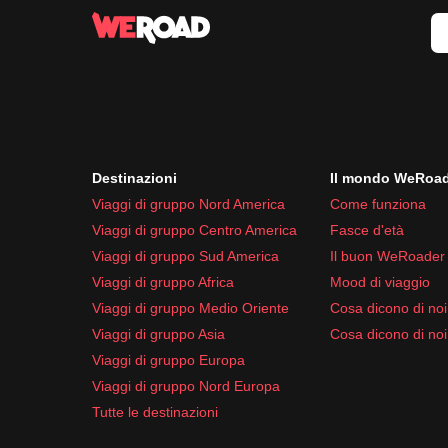
Destinazioni
Il mondo WeRoa
Viaggi di gruppo Nord America
Come funziona
Viaggi di gruppo Centro America
Fasce d'età
Viaggi di gruppo Sud America
Il buon WeRoader
Viaggi di gruppo Africa
Mood di viaggio
Viaggi di gruppo Medio Oriente
Cosa dicono di noi 
Viaggi di gruppo Asia
Cosa dicono di noi
Viaggi di gruppo Europa
Viaggi di gruppo Nord Europa
Tutte le destinazioni