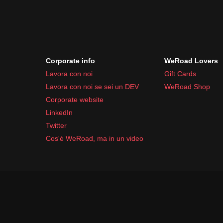
Corporate info
WeRoad Lovers
Lavora con noi
Gift Cards
Lavora con noi se sei un DEV
WeRoad Shop
Corporate website
LinkedIn
Twitter
Cos'è WeRoad, ma in un video