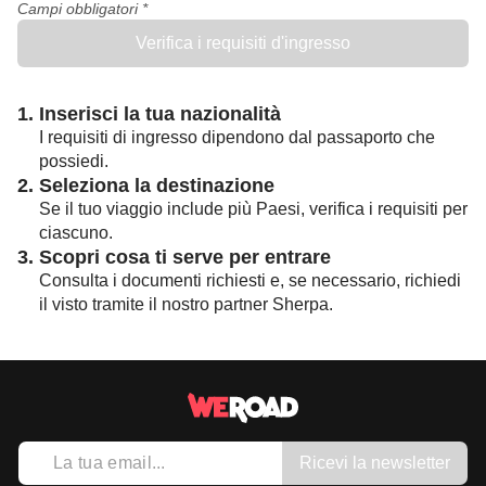
Campi obbligatori *
Verifica i requisiti d'ingresso
1. Inserisci la tua nazionalità
I requisiti di ingresso dipendono dal passaporto che
possiedi.
2. Seleziona la destinazione
Se il tuo viaggio include più Paesi, verifica i requisiti per
ciascuno.
3. Scopri cosa ti serve per entrare
Consulta i documenti richiesti e, se necessario, richiedi
il visto tramite il nostro partner Sherpa.
Ricevi la newsletter