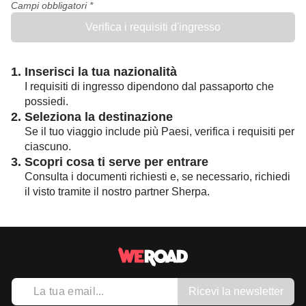
Campi obbligatori *
Verifica i requisiti d'ingresso
1. Inserisci la tua nazionalità
I requisiti di ingresso dipendono dal passaporto che
possiedi.
2. Seleziona la destinazione
Se il tuo viaggio include più Paesi, verifica i requisiti per
ciascuno.
3. Scopri cosa ti serve per entrare
Consulta i documenti richiesti e, se necessario, richiedi
il visto tramite il nostro partner Sherpa.
Ricevi la newsletter