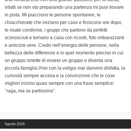
infatti se non sto preparando una partenza mi puoi trovare
in pista. Mi piacciono le persone spontanee, le
chiacchierate che iniziano per caso e finiscono ore dopo,
le risate condivise, i gruppi che partono da perfetti
sconosciuti e tornano a casa con ricordi, foto imbarazzanti
e amicizie vere. Credo nell’energia delle persone, nella
bellezza delle differenze e in quel momento preciso in cui
un gruppo smette di essere un gruppo e diventa una
piccola famiglia.Vivo con la valigia mai davvero disfatta, la
curiosità sempre accesa e la convinzione che le cose
migliori inizino quasi sempre con una frase semplice:
"raga, ma se partissimo".
Agosto 2026