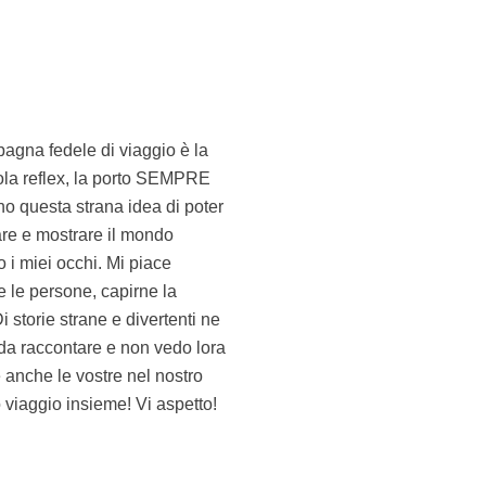
 viaggio insieme! Vi aspetto!