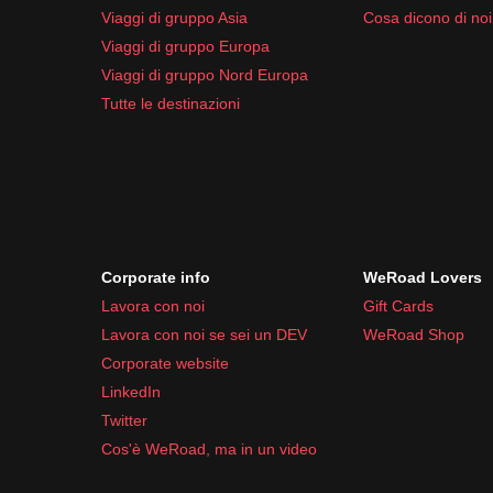
Viaggi di gruppo Asia
Cosa dicono di noi
Viaggi di gruppo Europa
Viaggi di gruppo Nord Europa
Tutte le destinazioni
Corporate info
WeRoad Lovers
Lavora con noi
Gift Cards
Lavora con noi se sei un DEV
WeRoad Shop
Corporate website
LinkedIn
Twitter
Cos'è WeRoad, ma in un video