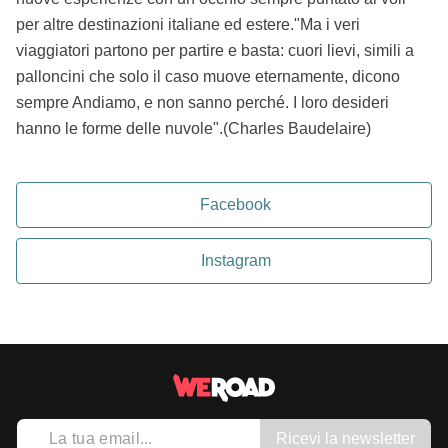
per altre destinazioni italiane ed estere."Ma i veri
viaggiatori partono per partire e basta: cuori lievi, simili a
palloncini che solo il caso muove eternamente, dicono
sempre Andiamo, e non sanno perché. I loro desideri
hanno le forme delle nuvole".(Charles Baudelaire)
Facebook
Instagram
Ricevi la newsletter