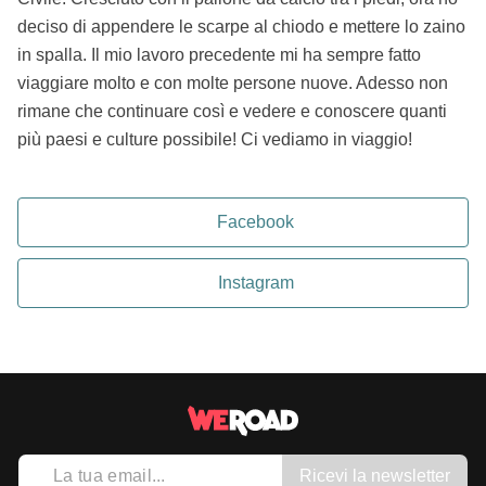
deciso di appendere le scarpe al chiodo e mettere lo zaino
in spalla. Il mio lavoro precedente mi ha sempre fatto
viaggiare molto e con molte persone nuove. Adesso non
rimane che continuare così e vedere e conoscere quanti
più paesi e culture possibile! Ci vediamo in viaggio!
Facebook
Instagram
Ricevi la newsletter