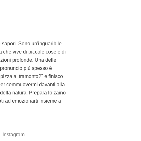
Instagram