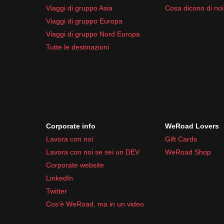
Viaggi di gruppo Asia
Cosa dicono di noi
Viaggi di gruppo Europa
Viaggi di gruppo Nord Europa
Tutte le destinazioni
Corporate info
WeRoad Lovers
Lavora con noi
Gift Cards
Lavora con noi se sei un DEV
WeRoad Shop
Corporate website
LinkedIn
Twitter
Cos'è WeRoad, ma in un video