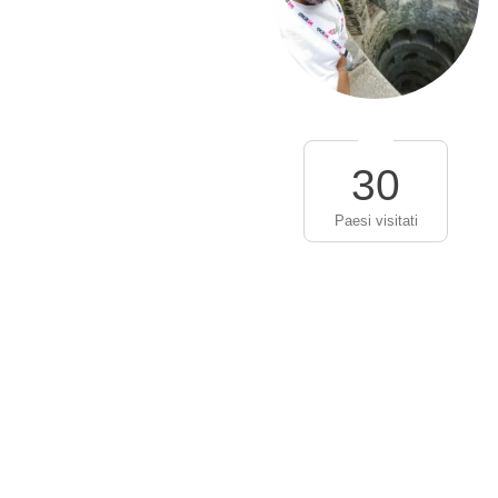
30
Paesi visitati