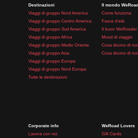
Destinazioni
Il mondo WeRoa
Viaggi di gruppo Nord America
Come funziona
Viaggi di gruppo Centro America
Fasce d'età
Viaggi di gruppo Sud America
Il buon WeRoader
Viaggi di gruppo Africa
Mood di viaggio
Viaggi di gruppo Medio Oriente
Cosa dicono di noi 
Viaggi di gruppo Asia
Cosa dicono di noi
Viaggi di gruppo Europa
Viaggi di gruppo Nord Europa
Tutte le destinazioni
Corporate info
WeRoad Lovers
Lavora con noi
Gift Cards