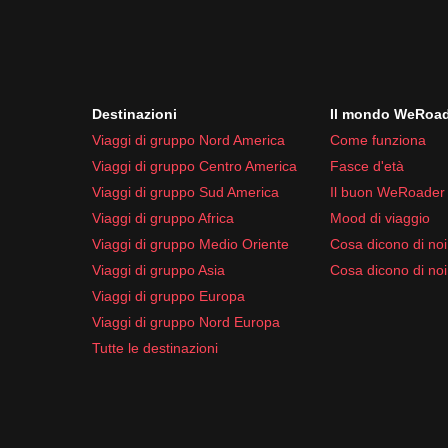
Destinazioni
Il mondo WeRoa
Viaggi di gruppo Nord America
Come funziona
Viaggi di gruppo Centro America
Fasce d'età
Viaggi di gruppo Sud America
Il buon WeRoader
Viaggi di gruppo Africa
Mood di viaggio
Viaggi di gruppo Medio Oriente
Cosa dicono di noi 
Viaggi di gruppo Asia
Cosa dicono di noi
Viaggi di gruppo Europa
Viaggi di gruppo Nord Europa
Tutte le destinazioni