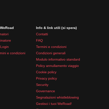
i WeRoad
Info & link utili (si spera)
natori
Contatti
inatore
FAQ
 Login
Termini e condizioni
mini e condizioni
Condizioni generali
Modulo informativo standard
Policy annullamento viaggio
Cookie policy
Privacy policy
Security
Governance
Segnalazioni whistleblowing
Gestisci i tuoi WeRoad!