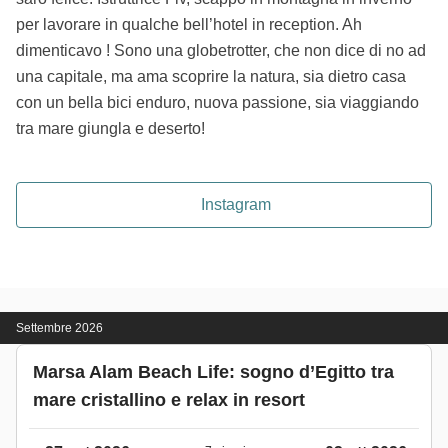
per lavorare in qualche bell’hotel in reception. Ah
dimenticavo ! Sono una globetrotter, che non dice di no ad
una capitale, ma ama scoprire la natura, sia dietro casa
con un bella bici enduro, nuova passione, sia viaggiando
tra mare giungla e deserto!
Instagram
Settembre 2026
Marsa Alam Beach Life: sogno d’Egitto tra
mare cristallino e relax in resort