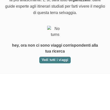
guide esperte agli itinerari studiati per farti vivere il meglio
di questa terra selvaggia.
hey, ora non ci sono viaggi corrispondenti alla
tua ricerca
Vedi tutti i viaggi