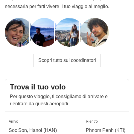
necessaria per farti vivere il tuo viaggio al meglio.
Scopri tutto sui coordinatori
Trova il tuo volo
Per questo viaggio, ti consigliamo di arrivare e
rientrare da questi aeroporti.
Arrivo
Rientro
Soc Son, Hanoi (HAN)
Phnom Penh (KTI)