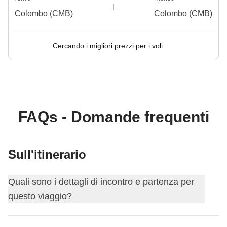
Colombo (CMB)
Colombo (CMB)
Cercando i migliori prezzi per i voli
FAQs - Domande frequenti
Sull'itinerario
Quali sono i dettagli di incontro e partenza per
questo viaggio?