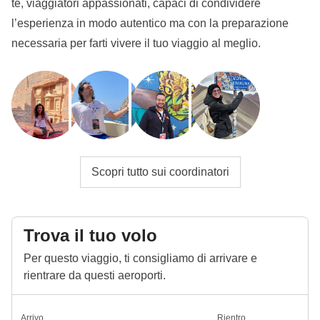
te, viaggiatori appassionati, capaci di condividere
l’esperienza in modo autentico ma con la preparazione
necessaria per farti vivere il tuo viaggio al meglio.
Scopri tutto sui coordinatori
Trova il tuo volo
Per questo viaggio, ti consigliamo di arrivare e
rientrare da questi aeroporti.
Arrivo
Rientro