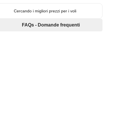
Cercando i migliori prezzi per i voli
FAQs - Domande frequenti