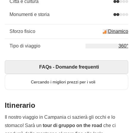
Città e cultura
Monumenti e storia
Sforzo fisico
Dinamico
Tipo di viaggio
360°
FAQs - Domande frequenti
Cercando i migliori prezzi per i voli
Itinerario
Il nostro viaggio in Campania ci sazierà gli occhi e lo
stomaco! Sarà un
tour di gruppo on the road
che ci