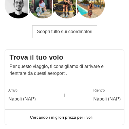
Scopri tutto sui coordinatori
Trova il tuo volo
Per questo viaggio, ti consigliamo di arrivare e
rientrare da questi aeroporti.
Arrivo
Rientro
Nápoli (NAP)
Nápoli (NAP)
Cercando i migliori prezzi per i voli