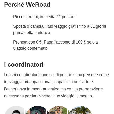
Perché WeRoad
Piccoli gruppi, in media 11 persone
Sposta o cambia il tuo viaggio gratis fino a 31 giorni
prima della partenza
Prenota con 0 €. Paga l'acconto di 100 € solo a
viaggio confermato
I coordinatori
I nostri coordinatori sono scelti perché sono persone come
te, viaggiatori appassionati, capaci di condividere
l’esperienza in modo autentico ma con la preparazione
necessaria per farti vivere il tuo viaggio al meglio.