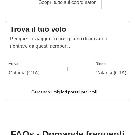
Scopri tutto sui coordinatori
Trova il tuo volo
Per questo viaggio, ti consigliamo di arrivare e
rientrare da questi aeroporti.
Arrivo
Rientro
Catania (CTA)
Catania (CTA)
Cercando i migliori prezzi per i voli
FAQs - Domande frequenti