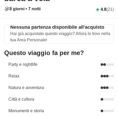
8 giorni •
7 notti
4.8
(21)
Nessuna partenza disponibile all'acquisto
Hai già acquistato questo viaggio? Allora lo trovi nella
tua Area Personale!
Questo viaggio fa per me?
Party e nightlife
Relax
Natura e avventura
Città e cultura
Monumenti e storia