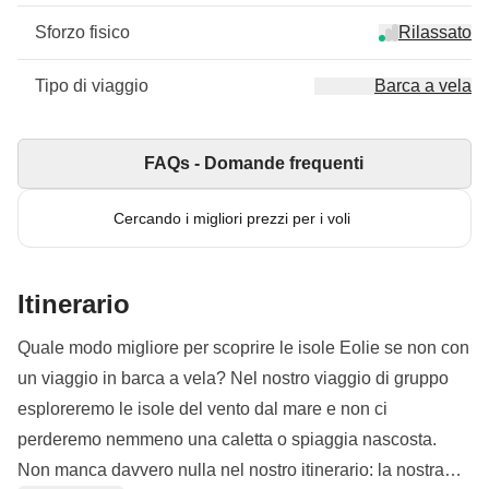
Sforzo fisico
Rilassato
Tipo di viaggio
Barca a vela
FAQs - Domande frequenti
Cercando i migliori prezzi per i voli
Itinerario
Quale modo migliore per scoprire le isole Eolie se non con
un viaggio in barca a vela? Nel nostro viaggio di gruppo
esploreremo le isole del vento dal mare e non ci
perderemo nemmeno una caletta o spiaggia nascosta.
Non manca davvero nulla nel nostro itinerario: la nostra