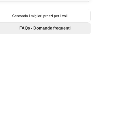
Cercando i migliori prezzi per i voli
FAQs - Domande frequenti