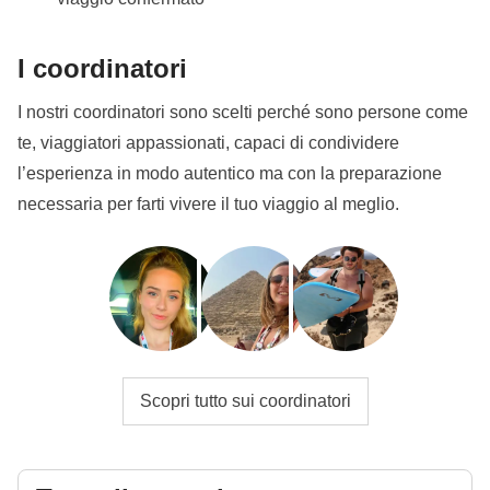
I coordinatori
I nostri coordinatori sono scelti perché sono persone come
te, viaggiatori appassionati, capaci di condividere
l’esperienza in modo autentico ma con la preparazione
necessaria per farti vivere il tuo viaggio al meglio.
Scopri tutto sui coordinatori