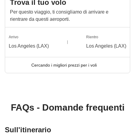
Trova il tuo volo
Per questo viaggio, ti consigliamo di arrivare e
rientrare da questi aeroporti.
Arrivo
Rientro
Los Angeles (LAX)
Los Angeles (LAX)
Cercando i migliori prezzi per i voli
FAQs - Domande frequenti
Sull'itinerario