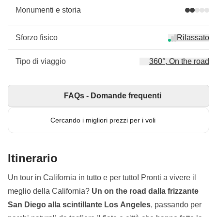
Monumenti e storia
Sforzo fisico
Rilassato
Tipo di viaggio
360°, On the road
FAQs - Domande frequenti
Cercando i migliori prezzi per i voli
Itinerario
Un tour in California in tutto e per tutto! Pronti a vivere il
meglio della California?
Un on the road dalla frizzante
San Diego alla scintillante Los Angeles
, passando per