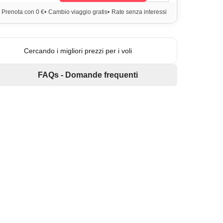
Prenota con 0 €
•
Cambio viaggio gratis
•
Rate senza interessi
Cercando i migliori prezzi per i voli
FAQs - Domande frequenti